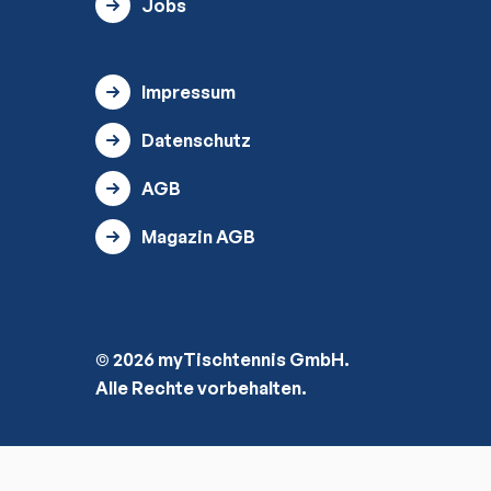
Jobs
Impressum
Datenschutz
AGB
Magazin AGB
© 2026 myTischtennis GmbH.
Alle Rechte vorbehalten.