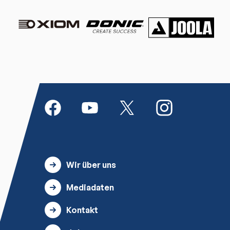
Wir über uns
Mediadaten
Kontakt