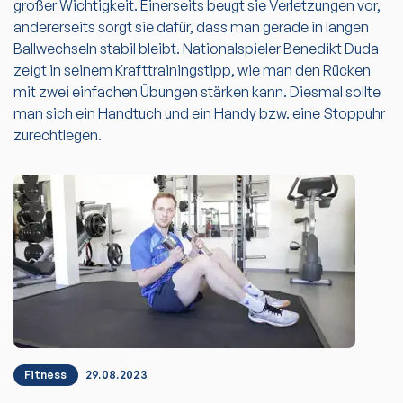
großer Wichtigkeit. Einerseits beugt sie Verletzungen vor,
andererseits sorgt sie dafür, dass man gerade in langen
Ballwechseln stabil bleibt. Nationalspieler Benedikt Duda
zeigt in seinem Krafttrainingstipp, wie man den Rücken
mit zwei einfachen Übungen stärken kann. Diesmal sollte
man sich ein Handtuch und ein Handy bzw. eine Stoppuhr
zurechtlegen.
Fitness
29.08.2023