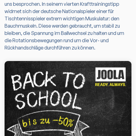
uns besprochen. In seinem vierten Krafttrainingstipp
widmet sich der deutsche Nationalspieler einer für
Tischtennisspieler extrem wichtigen Muskulatur: den
Bauchmuskeln. Diese werden gebraucht, um stabil zu
bleiben, die Spannung im Ballwechsel zu halten und um
die Rotationsbewegungen rund um die Vor- und
Rückhandschläge durchführen zu können.