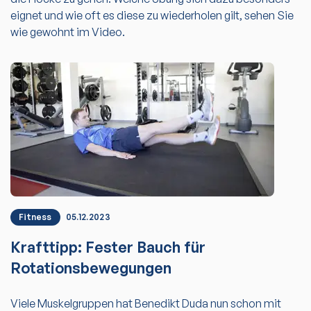
eignet und wie oft es diese zu wiederholen gilt, sehen Sie
wie gewohnt im Video.
Fitness
05.12.2023
Krafttipp: Fester Bauch für
Rotationsbewegungen
Viele Muskelgruppen hat Benedikt Duda nun schon mit