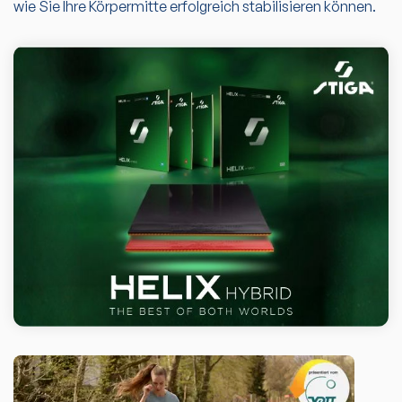
wie Sie Ihre Körpermitte erfolgreich stabilisieren können.