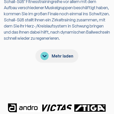
Schall-Süß’ Fitnesstrainingreihe vor allem mit dem
Aufbau verschiedener Muskelgruppen beschäftigt haben,
kommen Sie im großen Finale noch einmal ins Schwitzen.
Schall-Süß stellt Ihnen ein Zirkeltraining zusammen, mit
dem Sie Ihr Herz-/Kreislaufsystem in Schwung bringen
und das Ihnen dabei hilft, nach dynamischen Ballwechseln
schnell wieder zu regenerieren.
Mehr laden