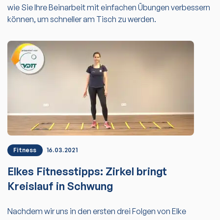
wie Sie Ihre Beinarbeit mit einfachen Übungen verbessern
können, um schneller am Tisch zu werden.
Fitness
16.03.2021
Elkes Fitnesstipps: Zirkel bringt
Kreislauf in Schwung
Nachdem wir uns in den ersten drei Folgen von Elke