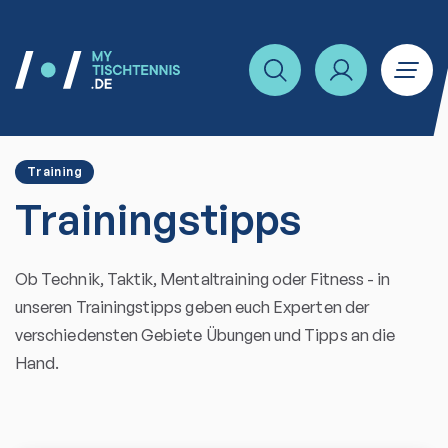
Training
Trainingstipps
Ob Technik, Taktik, Mentaltraining oder Fitness - in
unseren Trainingstipps geben euch Experten der
verschiedensten Gebiete Übungen und Tipps an die
Hand.