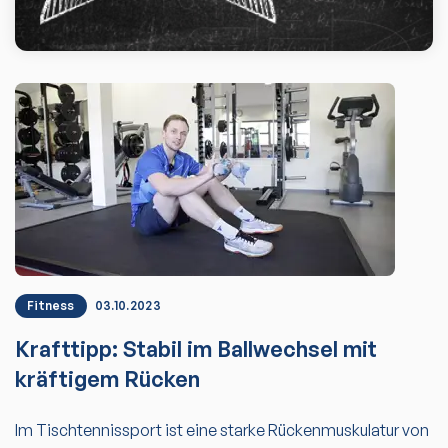
Fitness
03.10.2023
Krafttipp: Stabil im Ballwechsel mit
kräftigem Rücken
Im Tischtennissport ist eine starke Rückenmuskulatur von