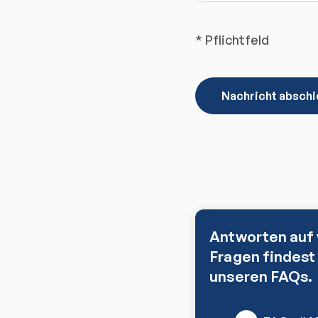
* Pflichtfeld
Nachricht absch
Antworten auf 
Fragen findest 
unseren FAQs.