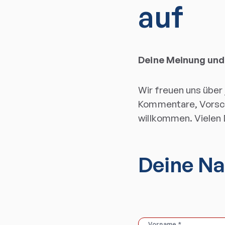
auf
Deine Meinung und 
Wir freuen uns über
Kommentare, Vorsch
willkommen. Vielen 
Deine Na
Vorname
*