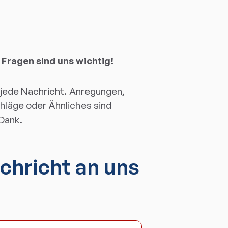
Fragen sind uns wichtig!
 jede Nachricht. Anregungen,
läge oder Ähnliches sind
Dank.
chricht an uns