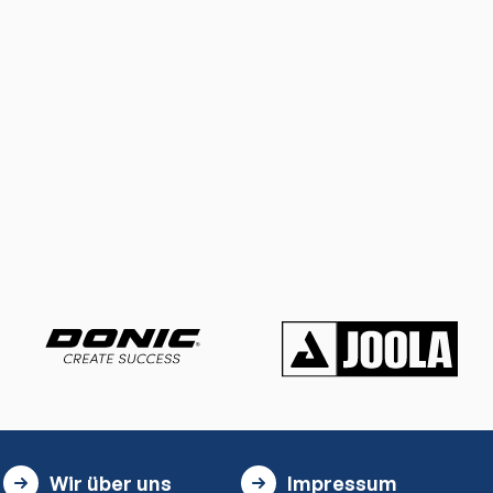
Wir über uns
Impressum