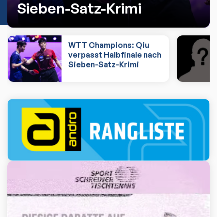
Sieben-Satz-Krimi
WTT Champions: Qiu
verpasst Halbfinale nach
Sieben-Satz-Krimi