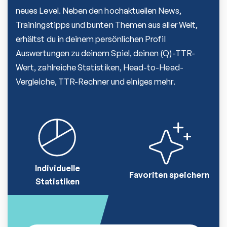
neues Level. Neben den hochaktuellen News,
Trainingstipps und bunten Themen aus aller Welt,
erhältst du in deinem persönlichen Profil
Auswertungen zu deinem Spiel, deinen (Q)-TTR-
Wert, zahlreiche Statistiken, Head-to-Head-
Vergleiche, TTR-Rechner und einiges mehr.
Individuelle
Favoriten speichern
Statistiken