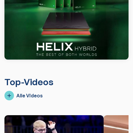
Top-Videos
Alle Videos