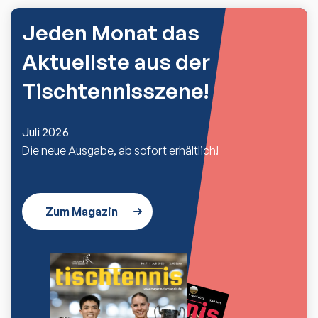
Jeden Monat das
Aktuellste aus der
Tischtennisszene!
Juli 2026
Die neue Ausgabe, ab sofort erhältlich!
Zum Magazin