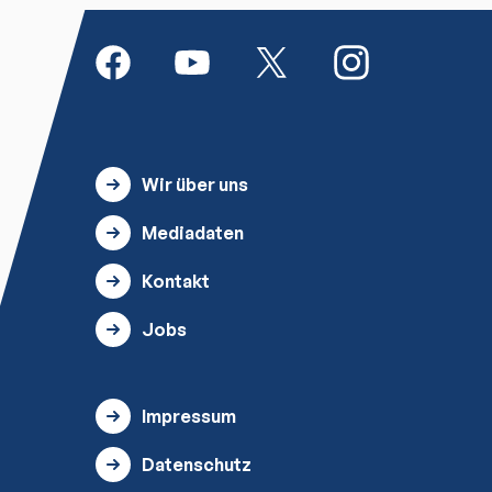
Wir über uns
Mediadaten
Kontakt
Jobs
Impressum
Datenschutz