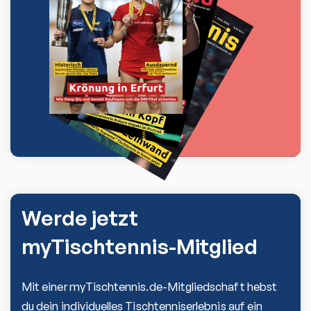
Werde jetzt
myTischtennis-Mitglied
Mit einer myTischtennis.de-Mitgliedschaft hebst
du dein individuelles Tischtenniserlebnis auf ein