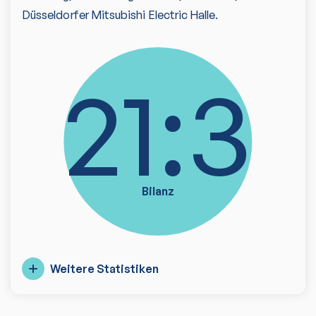
Düsseldorfer Mitsubishi Electric Halle.
21:3
Bilanz
Weitere Statistiken