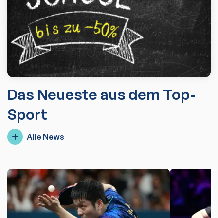
Das Neueste aus dem Top-
Sport
Alle News