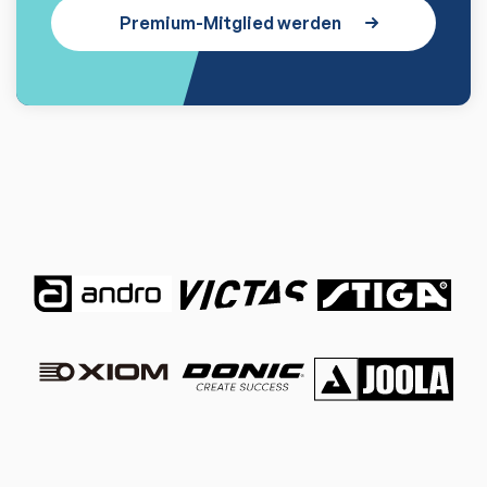
Premium-Mitglied werden