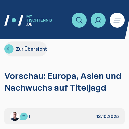
Zur Übersicht
Vorschau: Europa, Asien und
Nachwuchs auf Titeljagd
1
13.10.2025