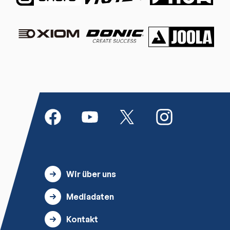
Wir über uns
Mediadaten
Kontakt