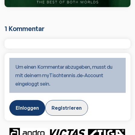
1
Kommentar
Um einen Kommentar abzugeben, musst du
mit deinem myTischtennis.de-Account
eingeloggt sein.
Einloggen
Registrieren