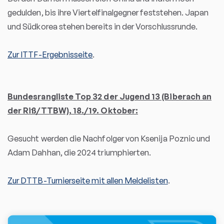
gedulden, bis ihre Viertelfinalgegner feststehen. Japan
und Südkorea stehen bereits in der Vorschlussrunde.
Zur ITTF-Ergebnisseite
.
Bundesrangliste Top 32 der Jugend 13 (Biberach an
der Riß/TTBW), 18./19. Oktober:
Gesucht werden die Nachfolger von Ksenija Poznic und
Adam Dahhan, die 2024 triumphierten.
Zur DTTB-Turnierseite mit allen Meldelisten
.