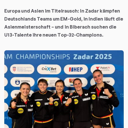
Europa und Asien im Titelrausch: In Zadar kämpfen
Deutschlands Teams um EM-Gold, in Indien läuft die
Asienmeisterschaft – und in Biberach suchen die
U13-Talente ihre neuen Top-32-Champions.