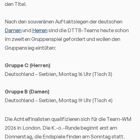
den Titel.
Nach den souveränen Auftaktsiegen der deutschen
Damen
und
Herren
sind die DTTB-Teams heute schon
im zweiten Gruppenspiel gefordert und wollen den
Gruppensieg eintüten:
Gruppe C (Herren)
Deutschland – Serbien, Montag 16 Uhr (Tisch 3)
Gruppe B (Damen)
Deutschland – Serbien, Montag 19 Uhr (Tisch 4)
Die Achtelfinalisten qualifizieren sich für die Team-WM
2026 in London. Die K.-o.-Runde beginnt erst am
Donnerstag, die Endspiele finden am Sonntag statt.