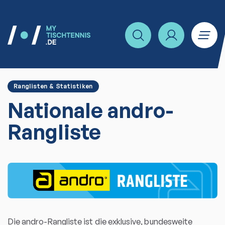
Ranglisten & Statistiken
Nationale andro-
Rangliste
Die andro-Rangliste ist die exklusive, bundesweite