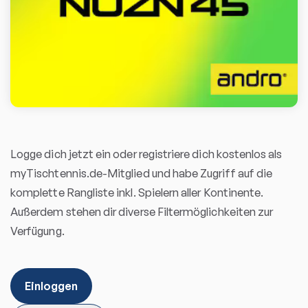
Logge dich jetzt ein oder registriere dich kostenlos als
myTischtennis.de-Mitglied und habe Zugriff auf die
komplette Rangliste inkl. Spielern aller Kontinente.
Außerdem stehen dir diverse Filtermöglichkeiten zur
Verfügung.
Einloggen