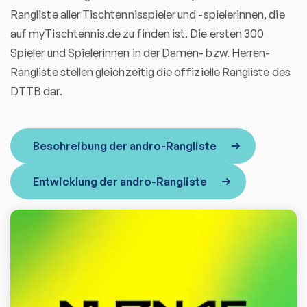
Rangliste aller Tischtennisspieler und -spielerinnen, die
auf myTischtennis.de zu finden ist. Die ersten 300
Spieler und Spielerinnen in der Damen- bzw. Herren-
Rangliste stellen gleichzeitig die offizielle Rangliste des
DTTB dar.
Beschreibung der andro-Rangliste
Entwicklung der andro-Rangliste