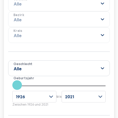
Bezirk
Kreis
Geschlecht
Geburtsjahr
bis
Zwischen
1926
und
2021