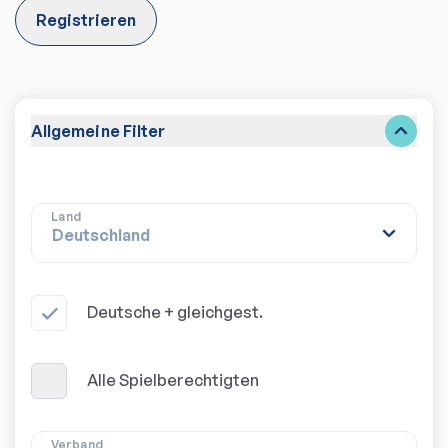
Registrieren
Allgemeine Filter
Land
Deutsche + gleichgest.
Alle Spielberechtigten
Verband