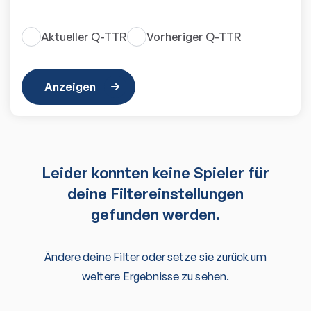
Aktueller Q-TTR
Vorheriger Q-TTR
Anzeigen
Leider konnten keine Spieler für
deine Filtereinstellungen
gefunden werden.
Ändere deine Filter oder
setze sie zurück
um
weitere Ergebnisse zu sehen.