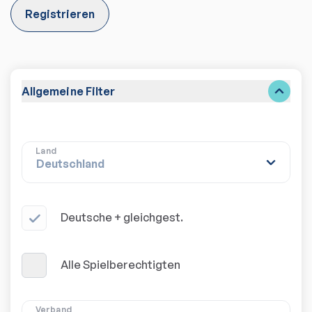
Registrieren
Allgemeine Filter
Land
Deutsche + gleichgest.
Alle Spielberechtigten
Verband