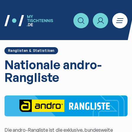
Ranglisten & Statistiken
Nationale andro-
Rangliste
Die andro-Rangliste ist die exklusive, bundesweite