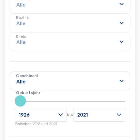
Bezirk
Kreis
Geschlecht
Geburtsjahr
bis
Zwischen
1926
und
2021