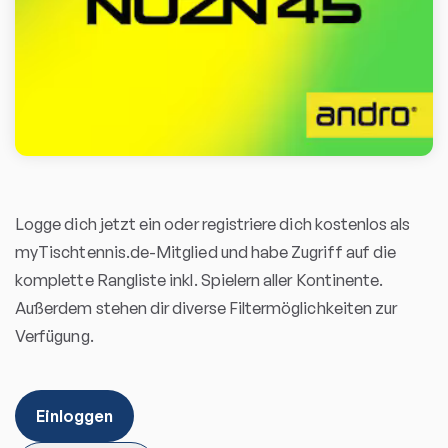
Logge dich jetzt ein oder registriere dich kostenlos als
myTischtennis.de-Mitglied und habe Zugriff auf die
komplette Rangliste inkl. Spielern aller Kontinente.
Außerdem stehen dir diverse Filtermöglichkeiten zur
Verfügung.
Einloggen