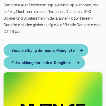
Rangliste aller Tischtennisspieler und -spielerinnen, die
auf myTischtennis.de zu finden ist. Die ersten 300
Spieler und Spielerinnen in der Damen- bzw. Herren-
Rangliste stellen gleichzeitig die offizielle Rangliste des
DTTB dar.
Beschreibung der andro-Rangliste
Entwicklung der andro-Rangliste