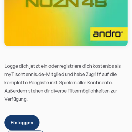
Logge dich jetzt ein oder registriere dich kostenlos als
myTischtennis.de-Mitglied und habe Zugriff auf die
komplette Rangliste inkl. Spielern aller Kontinente.
Außerdem stehen dir diverse Filtermöglichkeiten zur
Verfügung.
Einloggen