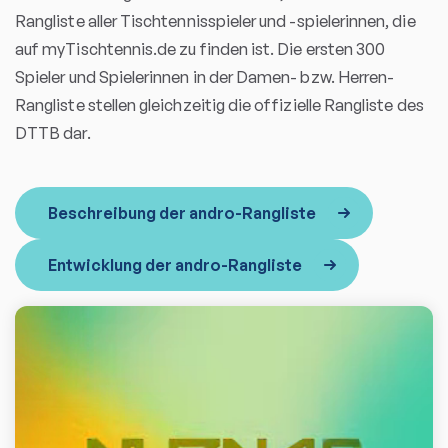
Rangliste aller Tischtennisspieler und -spielerinnen, die
auf myTischtennis.de zu finden ist. Die ersten 300
Spieler und Spielerinnen in der Damen- bzw. Herren-
Rangliste stellen gleichzeitig die offizielle Rangliste des
DTTB dar.
Beschreibung der andro-Rangliste
Entwicklung der andro-Rangliste