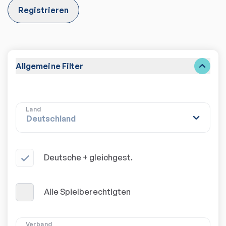
Registrieren
Allgemeine Filter
Land
Deutsche + gleichgest.
Alle Spielberechtigten
Verband