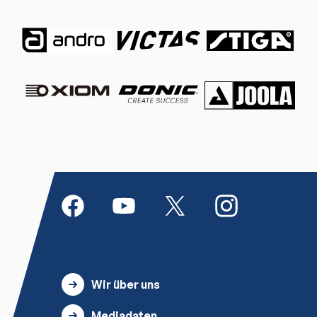
Wir über uns
Mediadaten