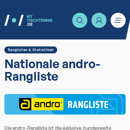
Ranglisten & Statistiken
Nationale andro-
Rangliste
Die andro-Rangliste ist die exklusive, bundesweite