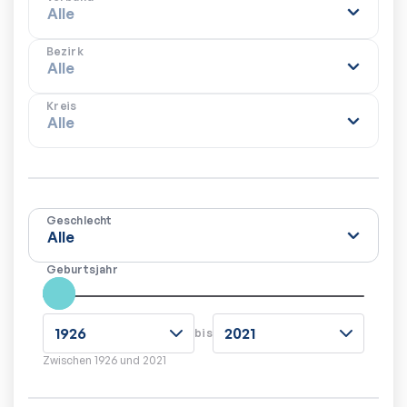
Bezirk
Kreis
Geschlecht
Geburtsjahr
bis
Zwischen
1926
und
2021