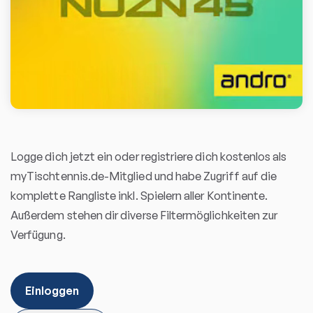
Logge dich jetzt ein oder registriere dich kostenlos als
myTischtennis.de-Mitglied und habe Zugriff auf die
komplette Rangliste inkl. Spielern aller Kontinente.
Außerdem stehen dir diverse Filtermöglichkeiten zur
Verfügung.
Einloggen