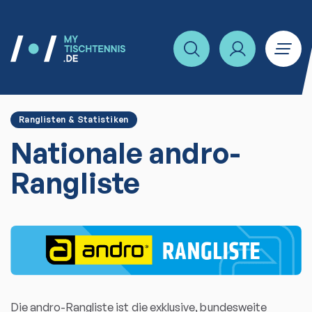
Ranglisten & Statistiken
Nationale andro-
Rangliste
Die andro-Rangliste ist die exklusive, bundesweite