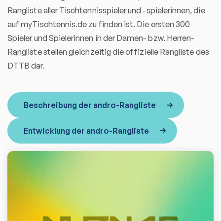
Rangliste aller Tischtennisspieler und -spielerinnen, die
auf myTischtennis.de zu finden ist. Die ersten 300
Spieler und Spielerinnen in der Damen- bzw. Herren-
Rangliste stellen gleichzeitig die offizielle Rangliste des
DTTB dar.
Beschreibung der andro-Rangliste
Entwicklung der andro-Rangliste