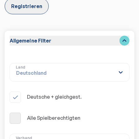
Registrieren
Allgemeine Filter
Land
Deutsche + gleichgest.
Alle Spielberechtigten
Verband