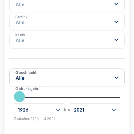
Bezirk
Kreis
Geschlecht
Geburtsjahr
bis
Zwischen
1926
und
2021