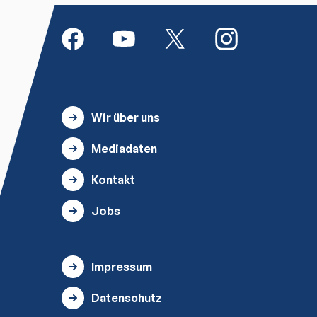
Wir über uns
Mediadaten
Kontakt
Jobs
Impressum
Datenschutz