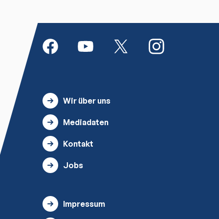
Wir über uns
Mediadaten
Kontakt
Jobs
Impressum