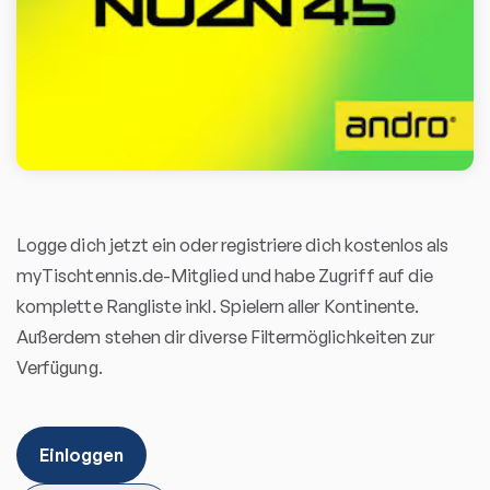
Logge dich jetzt ein oder registriere dich kostenlos als
myTischtennis.de-Mitglied und habe Zugriff auf die
komplette Rangliste inkl. Spielern aller Kontinente.
Außerdem stehen dir diverse Filtermöglichkeiten zur
Verfügung.
Einloggen