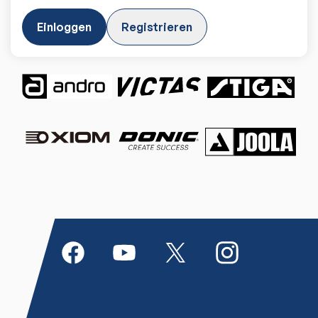
Einloggen
Registrieren