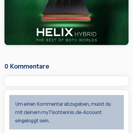
0
Kommentare
Um einen Kommentar abzugeben, musst du
mit deinem myTischtennis.de-Account
eingeloggt sein.