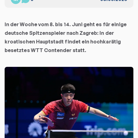
In der Woche vom 8. bis 14. Juni geht es für einige
deutsche Spitzenspieler nach Zagreb: In der
kroatischen Hauptstadt findet ein hochkarätig
besetztes WTT Contender statt.