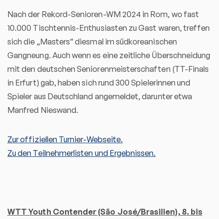
Nach der Rekord-Senioren-WM 2024 in Rom, wo fast
10.000 Tischtennis-Enthusiasten zu Gast waren, treffen
sich die „Masters“ diesmal im südkoreanischen
Gangneung. Auch wenn es eine zeitliche Überschneidung
mit den deutschen Seniorenmeisterschaften (TT-Finals
in Erfurt) gab, haben sich rund 300 Spielerinnen und
Spieler aus Deutschland angemeldet, darunter etwa
Manfred Nieswand.
Zur offiziellen Turnier-Webseite.
Zu den Teilnehmerlisten und Ergebnissen.
WTT Youth Contender (São José/Brasilien), 8. bis