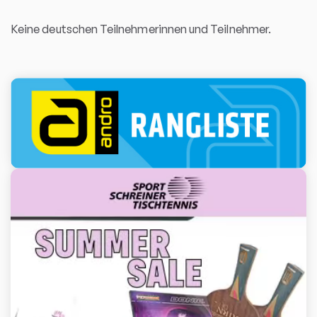
Keine deutschen Teilnehmerinnen und Teilnehmer.