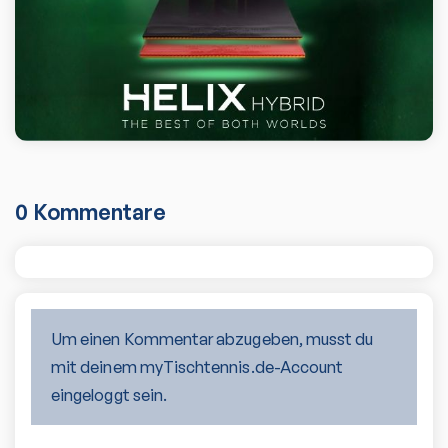
0
Kommentare
Um einen Kommentar abzugeben, musst du
mit deinem myTischtennis.de-Account
eingeloggt sein.