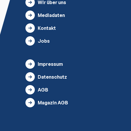
Wir über uns
Mediadaten
Kontakt
Jobs
Impressum
Datenschutz
AGB
Magazin AGB