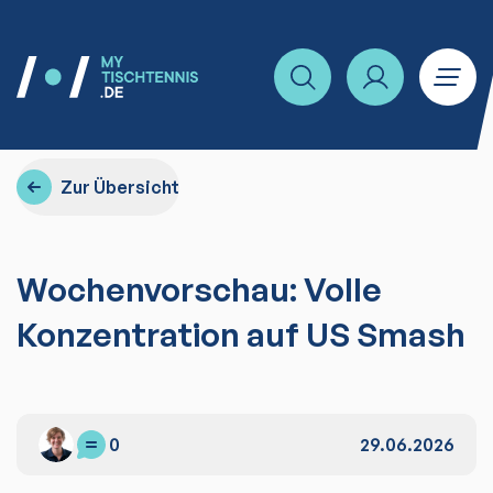
Zur Übersicht
Wochenvorschau: Volle
Konzentration auf US Smash
0
29.06.2026