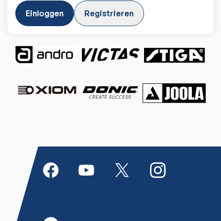
Einloggen
Registrieren