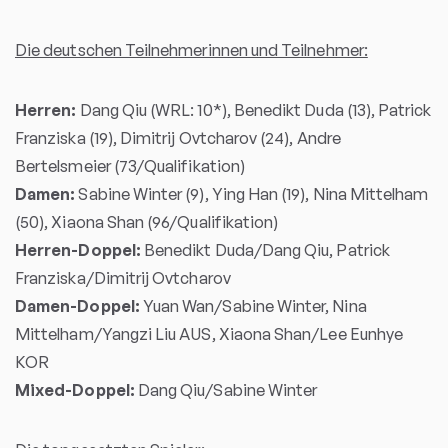
Die deutschen Teilnehmerinnen und Teilnehmer:
Herren:
Dang Qiu (WRL: 10*), Benedikt Duda (13), Patrick
Franziska (19), Dimitrij Ovtcharov (24), Andre
Bertelsmeier (73/Qualifikation)
Damen:
Sabine Winter (9), Ying Han (19), Nina Mittelham
(50), Xiaona Shan (96/Qualifikation)
Herren-Doppel:
Benedikt Duda/Dang Qiu, Patrick
Franziska/Dimitrij Ovtcharov
Damen-Doppel:
Yuan Wan/Sabine Winter, Nina
Mittelham/Yangzi Liu AUS, Xiaona Shan/Lee Eunhye
KOR
Mixed-Doppel:
Dang Qiu/Sabine Winter