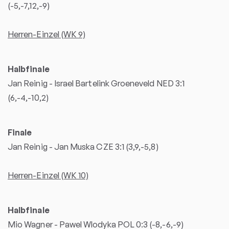
(-5,-7,12,-9)
Herren-Einzel (WK 9)
Halbfinale
Jan Reinig - Israel Bartelink Groeneveld NED 3:1
(6,-4,-10,2)
Finale
Jan Reinig - Jan Muska CZE 3:1 (3,9,-5,8)
Herren-Einzel (WK 10)
Halbfinale
Mio Wagner - Pawel Wlodyka POL 0:3 (-8,-6,-9)