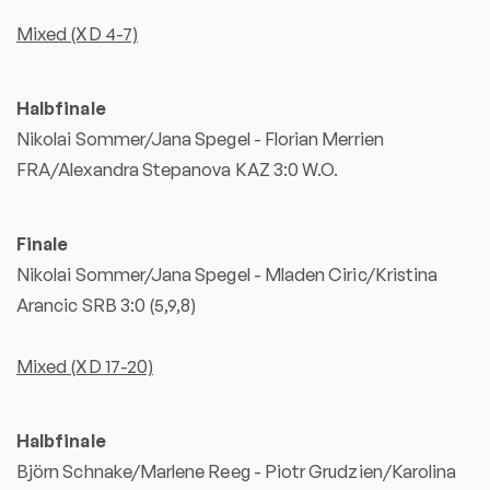
Mixed (XD 4-7)
Halbfinale
Nikolai Sommer/Jana Spegel - Florian Merrien
FRA/Alexandra Stepanova KAZ 3:0 W.O.
Finale
Nikolai Sommer/Jana Spegel - Mladen Ciric/Kristina
Arancic SRB 3:0 (5,9,8)
Mixed (XD 17-20)
Halbfinale
Björn Schnake/Marlene Reeg - Piotr Grudzien/Karolina