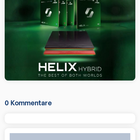
0
Kommentare