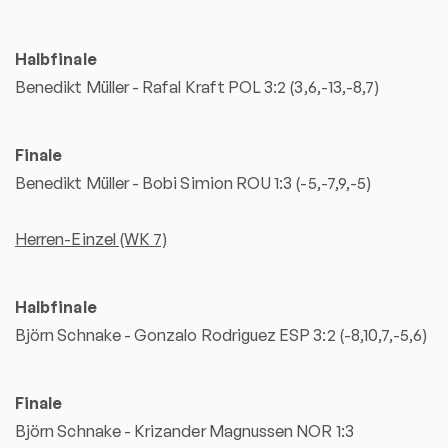
Halbfinale
Benedikt Müller - Rafal Kraft POL 3:2 (3,6,-13,-8,7)
Finale
Benedikt Müller - Bobi Simion ROU 1:3 (-5,-7,9,-5)
Herren-Einzel (WK 7)
Halbfinale
Björn Schnake - Gonzalo Rodriguez ESP 3:2 (-8,10,7,-5,6)
Finale
Björn Schnake - Krizander Magnussen NOR 1:3