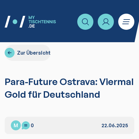
Zur Übersicht
Para-Future Ostrava: Viermal
Gold für Deutschland
M
0
22.06.2025