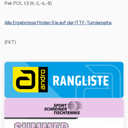
Pek POL 1:3 (9,-2,-6,-8)
Alle Ergebnisse finden Sie auf der ITTF-Turnierseite
.
(FKT)