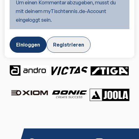
Um einen Kommentar abzugeben, musst du
mit deinem myTischtennis.de-Account
eingeloggt sein.
Einloggen
Registrieren