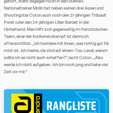
gehört, steht dagegen noch in den Sternen.
Nationaltrainer Molin hat neben seinen drei Assen und
Shootingstar Coton auch noch den 21-jährigen Thibault
Poret oder den 24-jährigen Lilian Bardet in der
Hinterhand. Man hilft sich gegenseitig im französischen
Team, aber der Konkurrenzkampf ist dennoch
offensichtlich. „Ich trainiere mit ihnen, was richtig gut für
mich ist. Ich meine, sie sind auf einem Top-Level, warum
sollte ich es nicht auch schaffen?“, lacht Coton. „Also
werde ich nicht aufgeben. Ich bin noch jung und habe viel
Zeit vor mir.“