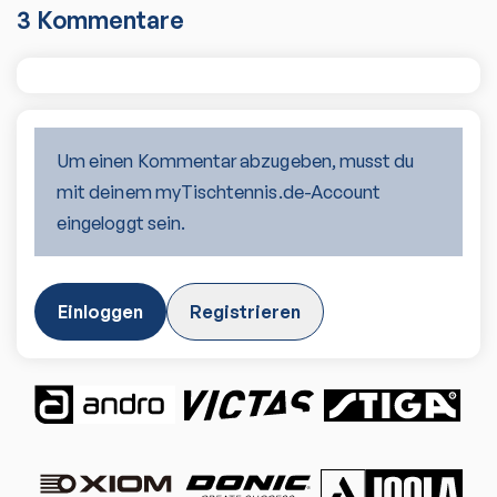
3
Kommentare
Um einen Kommentar abzugeben, musst du
mit deinem myTischtennis.de-Account
eingeloggt sein.
Einloggen
Registrieren