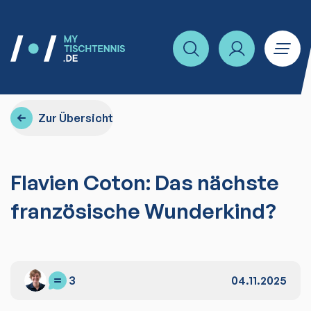
Zur Übersicht
Flavien Coton: Das nächste
französische Wunderkind?
3
04.11.2025