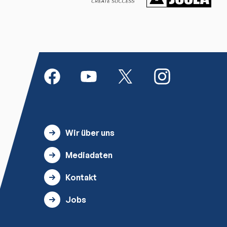
Wir über uns
Mediadaten
Kontakt
Jobs