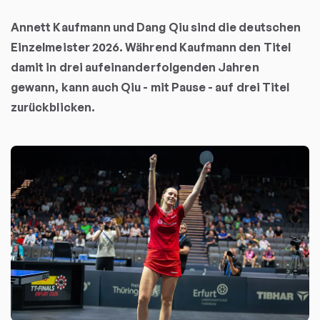
Annett Kaufmann und Dang Qiu sind die deutschen
Einzelmeister 2026. Während Kaufmann den Titel
damit in drei aufeinanderfolgenden Jahren
gewann, kann auch Qiu - mit Pause - auf drei Titel
zurückblicken.