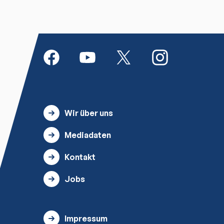
Wir über uns
Mediadaten
Kontakt
Jobs
Impressum