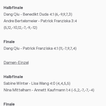
Halbfinale
Dang Qiu - Benedikt Duda 4:1 (6,-9,9,7,3)
Andre Bertelsmeier - Patrick Franziska 3:4
(5,12,-10,12,-7,-9,-12)
Finale
Dang Qiu - Patrick Franziska 4:1 (11,-7,9,7,4)
Damen-Einzel
Halbfinale
Sabine Winter - Lisa Wang 4:0 (4,4,5,5)
Nina Mittelham - Annett Kaufmann 1:4 (-5,2,-7,-7,-4)
Finale