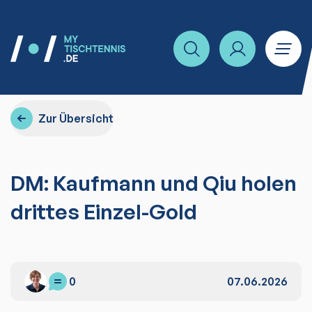
Zur Übersicht
DM: Kaufmann und Qiu holen
drittes Einzel-Gold
0
07.06.2026