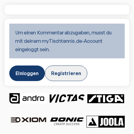
Um einen Kommentar abzugeben, musst du
mit deinem myTischtennis.de-Account
eingeloggt sein.
Einloggen
Registrieren