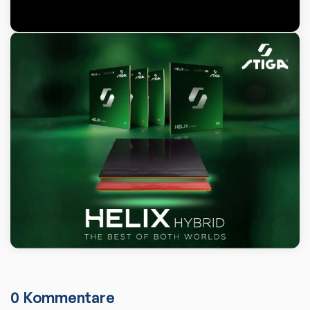
0
Kommentare