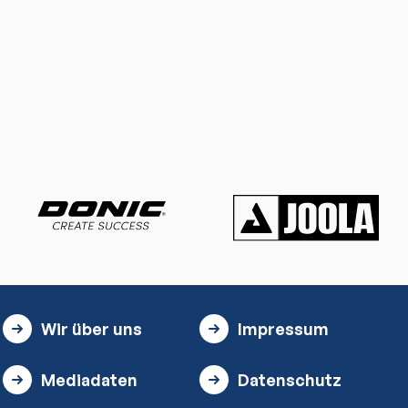
Wir über uns
Impressum
Mediadaten
Datenschutz