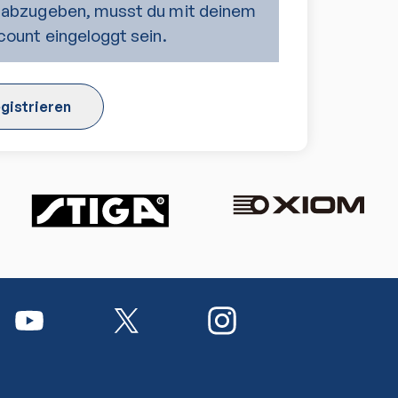
abzugeben, musst du mit deinem
ount eingeloggt sein.
gistrieren