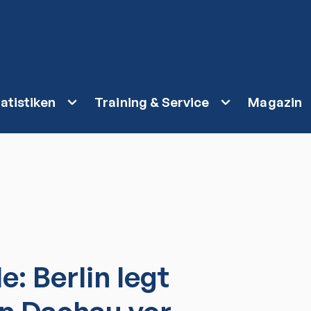
atistiken
Training & Service
Magazin
: Berlin legt