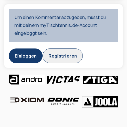
Um einen Kommentar abzugeben, musst du
mit deinem myTischtennis.de-Account
eingeloggt sein.
Einloggen
Registrieren