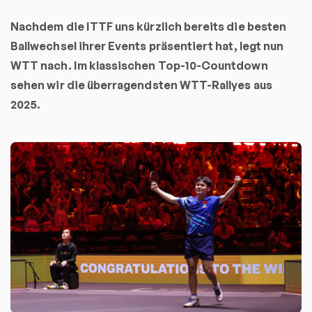
Nachdem die ITTF uns kürzlich bereits die besten
Ballwechsel ihrer Events präsentiert hat, legt nun
WTT nach. Im klassischen Top-10-Countdown
sehen wir die überragendsten WTT-Rallyes aus
2025.