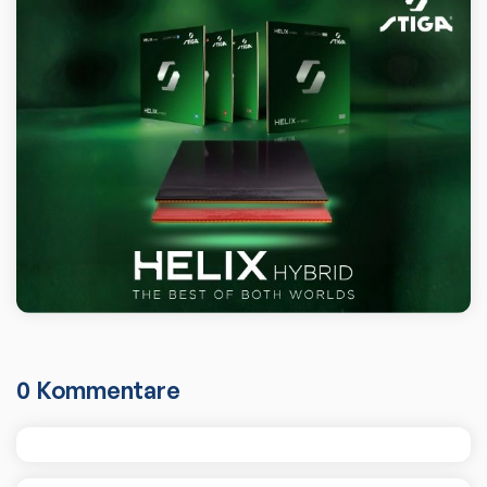
0
Kommentare