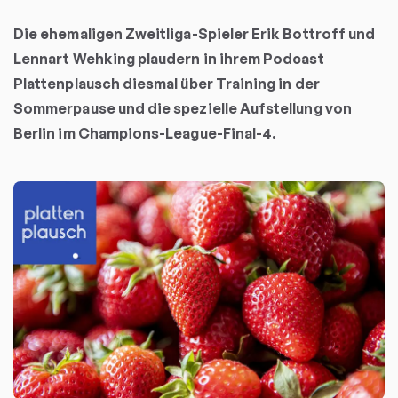
Die ehemaligen Zweitliga-Spieler Erik Bottroff und
Lennart Wehking plaudern in ihrem Podcast
Plattenplausch diesmal über Training in der
Sommerpause und die spezielle Aufstellung von
Berlin im Champions-League-Final-4.