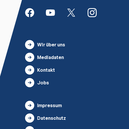
Wir über uns
Mediadaten
Kontakt
Jobs
Impressum
Datenschutz