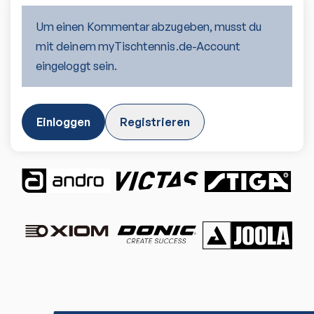
Um einen Kommentar abzugeben, musst du
mit deinem myTischtennis.de-Account
eingeloggt sein.
Einloggen
Registrieren