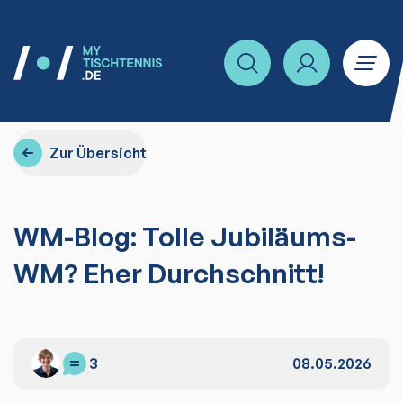
Zur Übersicht
WM-Blog: Tolle Jubiläums-
WM? Eher Durchschnitt!
3
08.05.2026