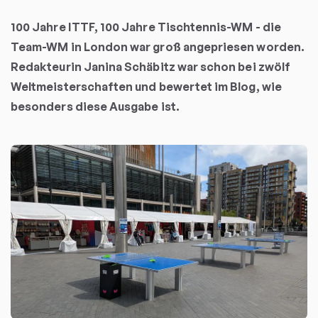
100 Jahre ITTF, 100 Jahre Tischtennis-WM - die
Team-WM in London war groß angepriesen worden.
Redakteurin Janina Schäbitz war schon bei zwölf
Weltmeisterschaften und bewertet im Blog, wie
besonders diese Ausgabe ist.