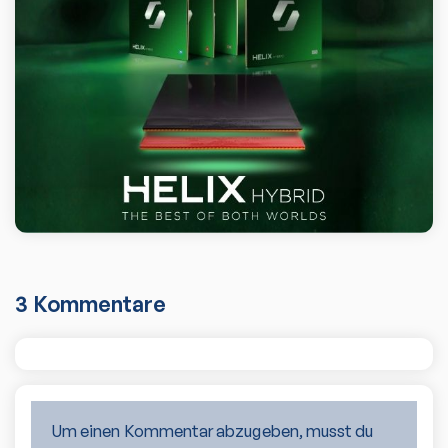
3
Kommentare
Um einen Kommentar abzugeben, musst du