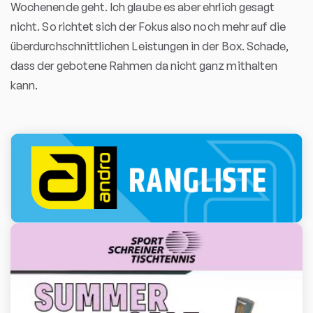
Wochenende geht. Ich glaube es aber ehrlich gesagt
nicht. So richtet sich der Fokus also noch mehr auf die
überdurchschnittlichen Leistungen in der Box. Schade,
dass der gebotene Rahmen da nicht ganz mithalten
kann.