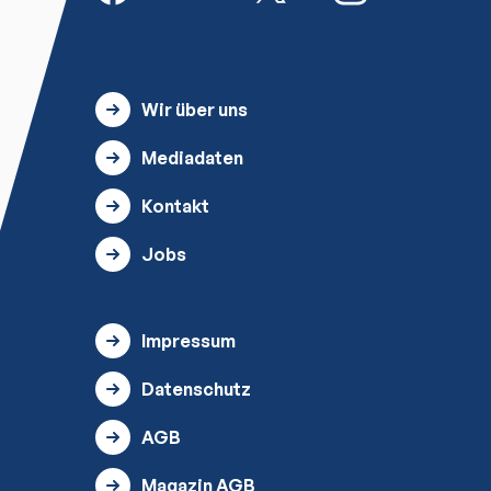
Wir über uns
Mediadaten
Kontakt
Jobs
Impressum
Datenschutz
AGB
Magazin AGB