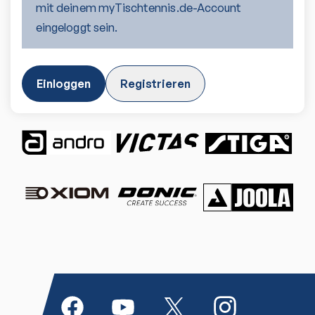
mit deinem myTischtennis.de-Account
eingeloggt sein.
Einloggen
Registrieren