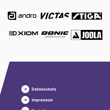
Datenschutz
Impressum