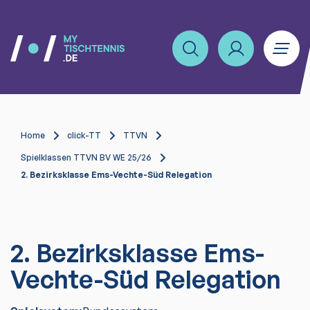
Home
click-TT
TTVN
Spielklassen TTVN BV WE 25/26
2. Bezirksklasse Ems-Vechte-Süd Relegation
2. Bezirksklasse Ems-
Vechte-Süd Relegation