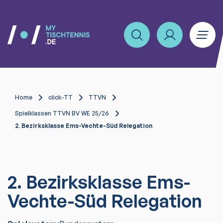
Home
click-TT
TTVN
Spielklassen TTVN BV WE 25/26
2. Bezirksklasse Ems-Vechte-Süd Relegation
2. Bezirksklasse Ems-
Vechte-Süd Relegation