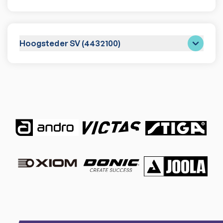
Hoogsteder SV (4432100)