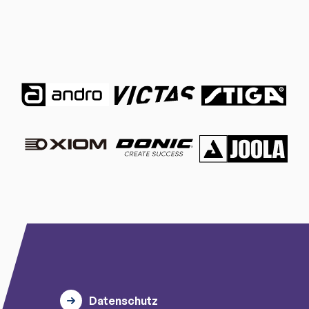
Datenschutz