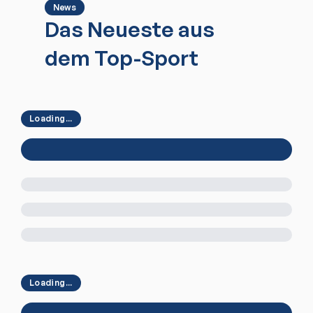
News
Das Neueste aus
dem Top-Sport
Loading...
Loading...