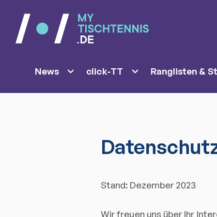
News
click-TT
Ranglisten & St
Datenschut
Stand: Dezember 2023
Wir freuen uns über Ihr In