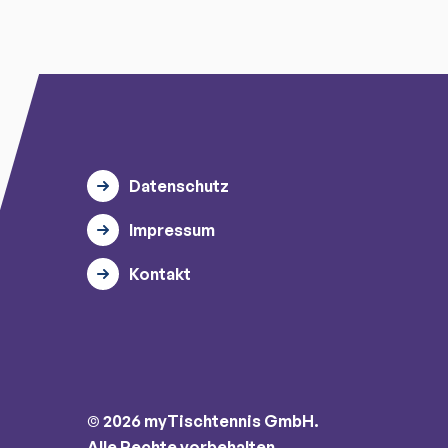
Datenschutz
Impressum
Kontakt
© 2026 myTischtennis GmbH.
Alle Rechte vorbehalten.