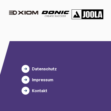
Datenschutz
Impressum
Kontakt