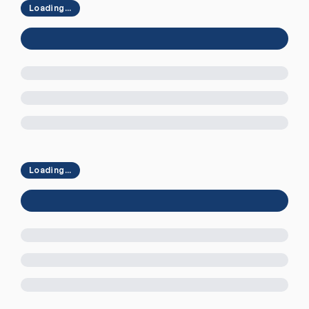
Loading...
Loading...