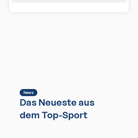
News
Das Neueste aus
dem Top-Sport