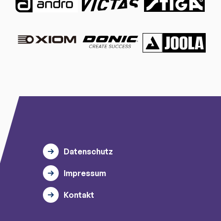
Datenschutz
Impressum
Kontakt