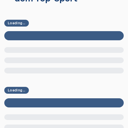
Loading...
Loading...