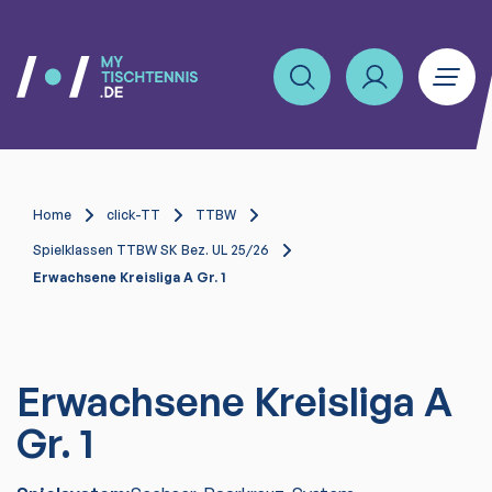
Home
click-TT
TTBW
Spielklassen TTBW SK Bez. UL 25/26
Erwachsene Kreisliga A Gr. 1
Erwachsene Kreisliga A
Gr. 1