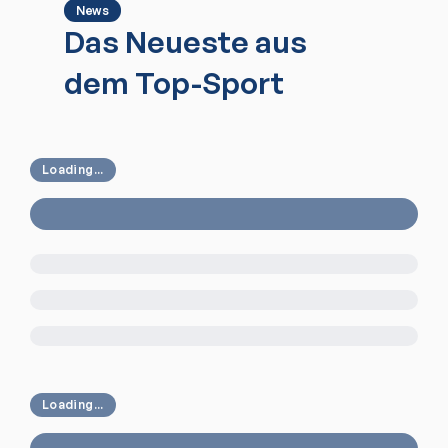
News
Das Neueste aus
dem Top-Sport
Loading...
Loading...