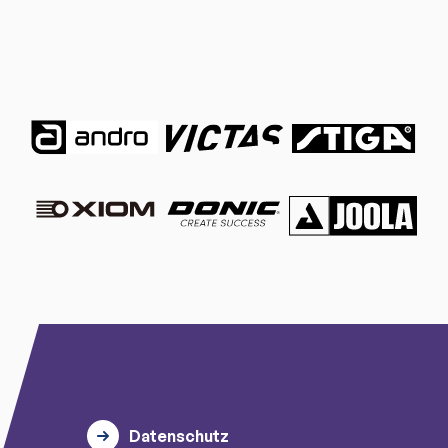
Datenschutz