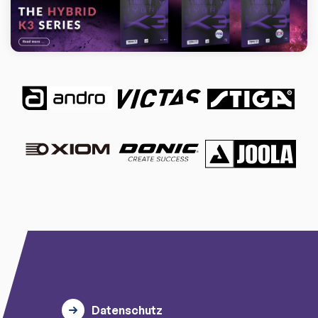
Datenschutz