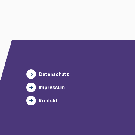
Datenschutz
Impressum
Kontakt