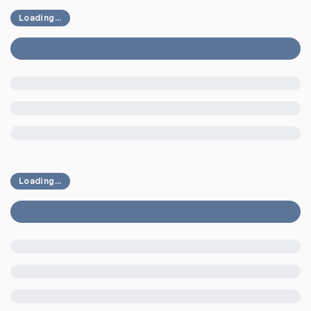
Loading...
Loading...