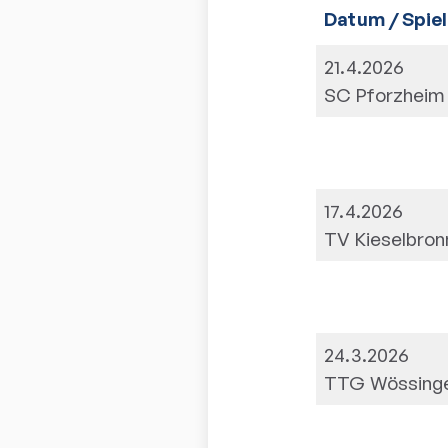
Datum / Spiel
21.4.2026
SC Pforzheim
17.4.2026
TV Kieselbron
24.3.2026
TTG Wössingen