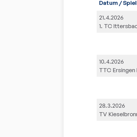
Datum / Spiel
21.4.2026
1. TC Ittersbac
10.4.2026
TTC Ersingen I
28.3.2026
TV Kieselbron