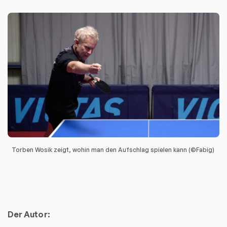
Torben Wosik zeigt, wohin man den Aufschlag spielen kann (©Fabig)
Der Autor: