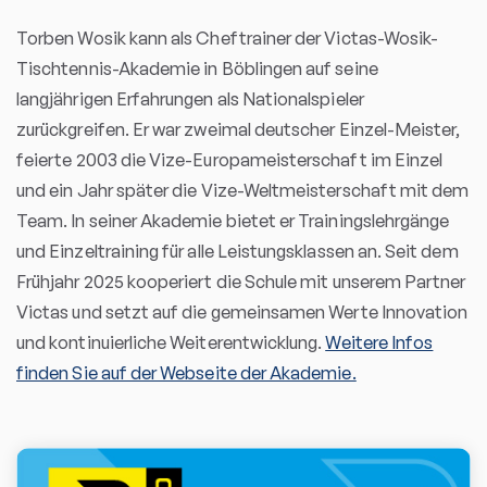
Torben Wosik kann als Cheftrainer der Victas-Wosik-
Tischtennis-Akademie in Böblingen auf seine
langjährigen Erfahrungen als Nationalspieler
zurückgreifen. Er war zweimal deutscher Einzel-Meister,
feierte 2003 die Vize-Europameisterschaft im Einzel
und ein Jahr später die Vize-Weltmeisterschaft mit dem
Team. In seiner Akademie bietet er Trainingslehrgänge
und Einzeltraining für alle Leistungsklassen an. Seit dem
Frühjahr 2025 kooperiert die Schule mit unserem Partner
Victas und setzt auf die gemeinsamen Werte Innovation
und kontinuierliche Weiterentwicklung.
Weitere Infos
finden Sie auf der Webseite der Akademie.