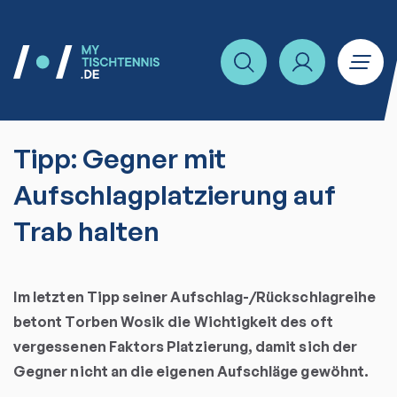
Tipp: Gegner mit
Aufschlagplatzierung auf
Trab halten
Im letzten Tipp seiner Aufschlag-/Rückschlagreihe
betont Torben Wosik die Wichtigkeit des oft
vergessenen Faktors Platzierung, damit sich der
Gegner nicht an die eigenen Aufschläge gewöhnt.