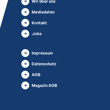
Wir über uns
Mediadaten
Kontakt
Jobs
Impressum
Datenschutz
AGB
Magazin AGB