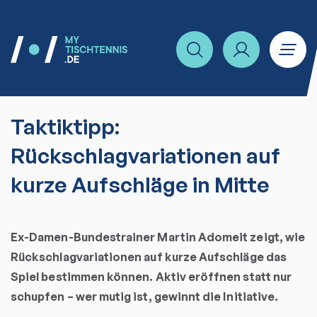
Taktiktipp:
Rückschlagvariationen auf
kurze Aufschläge in Mitte
Ex-Damen-Bundestrainer Martin Adomeit zeigt, wie
Rückschlagvariationen auf kurze Aufschläge das
Spiel bestimmen können. Aktiv eröffnen statt nur
schupfen – wer mutig ist, gewinnt die Initiative.