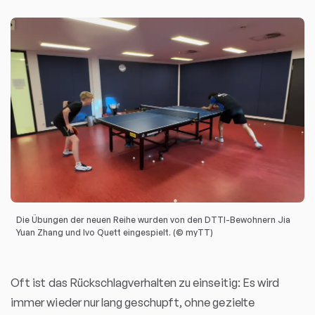
Die Übungen der neuen Reihe wurden von den DTTI-Bewohnern Jia
Yuan Zhang und Ivo Quett eingespielt. (© myTT)
Oft ist das Rückschlagverhalten zu einseitig: Es wird
immer wieder nur lang geschupft, ohne gezielte