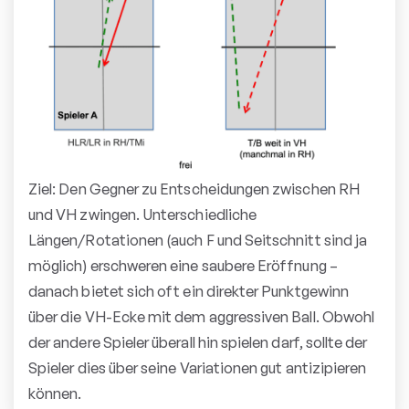
Ziel: Den Gegner zu Entscheidungen zwischen RH
und VH zwingen. Unterschiedliche
Längen/Rotationen (auch F und Seitschnitt sind ja
möglich) erschweren eine saubere Eröffnung –
danach bietet sich oft ein direkter Punktgewinn
über die VH-Ecke mit dem aggressiven Ball. Obwohl
der andere Spieler überall hin spielen darf, sollte der
Spieler dies über seine Variationen gut antizipieren
können.