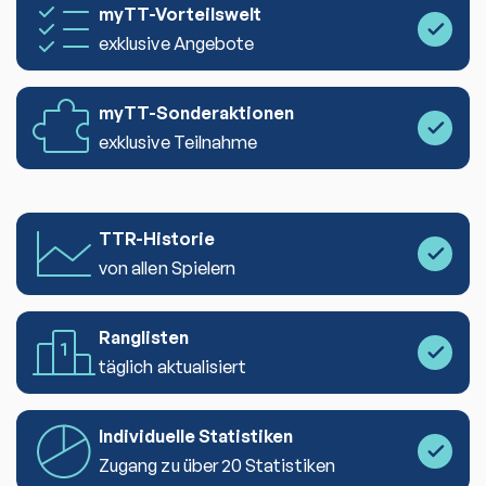
myTT-Vorteilswelt
exklusive Angebote
myTT-Sonderaktionen
exklusive Teilnahme
TTR-Historie
von allen Spielern
Ranglisten
täglich aktualisiert
Individuelle Statistiken
Zugang zu über 20 Statistiken