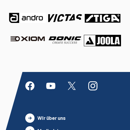
Wir über uns