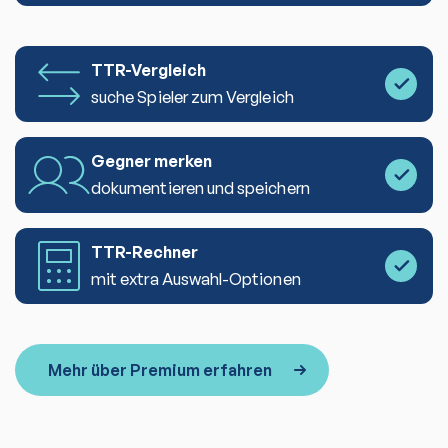
TTR-Vergleich
suche Spieler zum Vergleich
Gegner merken
dokumentieren und speichern
TTR-Rechner
mit extra Auswahl-Optionen
Mehr über Premium erfahren