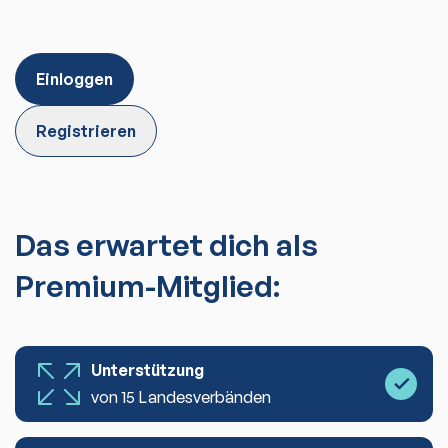
Einloggen
Registrieren
Das erwartet dich als
Premium-Mitglied:
Unterstützung
von 15 Landesverbänden