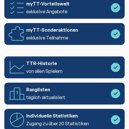
myTT-Vorteilswelt
exklusive Angebote
myTT-Sonderaktionen
exklusive Teilnahme
TTR-Historie
von allen Spielern
Ranglisten
täglich aktualisiert
Individuelle Statistiken
Zugang zu über 20 Statistiken