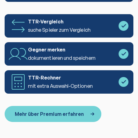
TTR-Vergleich
suche Spieler zum Vergleich
Gegner merken
dokumentieren und speichern
TTR-Rechner
mit extra Auswahl-Optionen
Mehr über Premium erfahren