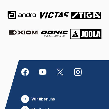
Wir über uns