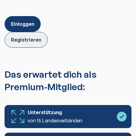
Einloggen
Registrieren
Das erwartet dich als
Premium-Mitglied:
Unterstützung
von 15 Landesverbänden