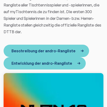
Rangliste aller Tischtennisspieler und -spielerinnen, die
auf myTischtennis.de zu finden ist. Die ersten 300
Spieler und Spielerinnen in der Damen- bzw. Herren-
Rangliste stellen gleichzeitig die offizielle Rangliste des
DTTB dar.
Beschreibung der andro-Rangliste
Entwicklung der andro-Rangliste