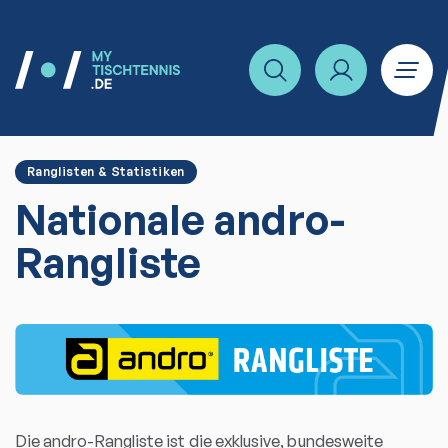
Ranglisten & Statistiken
Nationale andro-
Rangliste
Die andro-Rangliste ist die exklusive, bundesweite