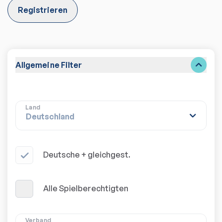
Registrieren
Allgemeine Filter
Land
Deutsche + gleichgest.
Alle Spielberechtigten
Verband