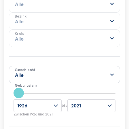
Bezirk
Kreis
Geschlecht
Geburtsjahr
bis
Zwischen
1926
und
2021