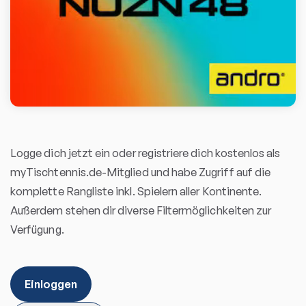
Logge dich jetzt ein oder registriere dich kostenlos als
myTischtennis.de-Mitglied und habe Zugriff auf die
komplette Rangliste inkl. Spielern aller Kontinente.
Außerdem stehen dir diverse Filtermöglichkeiten zur
Verfügung.
Einloggen