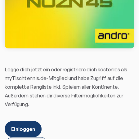
Logge dich jetzt ein oder registriere dich kostenlos als
myTischtennis.de-Mitglied und habe Zugriff auf die
komplette Rangliste inkl. Spielern aller Kontinente.
Außerdem stehen dir diverse Filtermöglichkeiten zur
Verfügung.
Einloggen