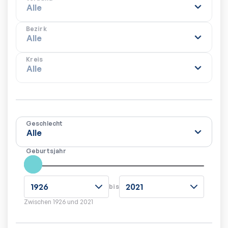
Bezirk
Kreis
Geschlecht
Geburtsjahr
bis
Zwischen
1926
und
2021