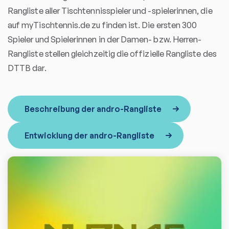
Rangliste aller Tischtennisspieler und -spielerinnen, die
auf myTischtennis.de zu finden ist. Die ersten 300
Spieler und Spielerinnen in der Damen- bzw. Herren-
Rangliste stellen gleichzeitig die offizielle Rangliste des
DTTB dar.
Beschreibung der andro-Rangliste
Entwicklung der andro-Rangliste