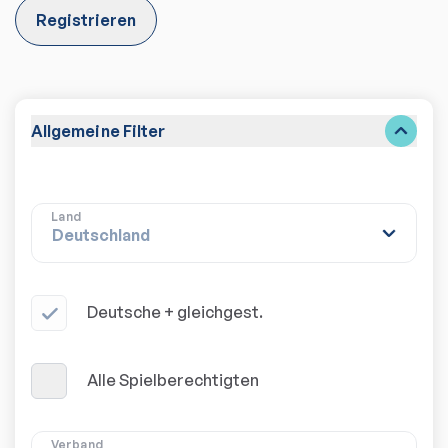
Registrieren
Allgemeine Filter
Land
Deutsche + gleichgest.
Alle Spielberechtigten
Verband