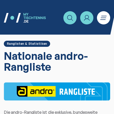
Ranglisten & Statistiken
Nationale andro-
Rangliste
Die andro-Rangliste ist die exklusive, bundesweite