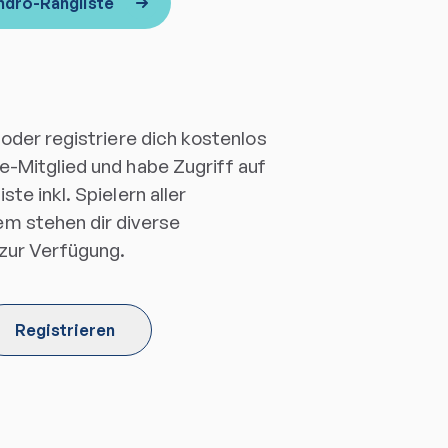
ndro-Rangliste
 oder registriere dich kostenlos
e-Mitglied und habe Zugriff auf
te inkl. Spielern aller
m stehen dir diverse
 zur Verfügung.
Registrieren