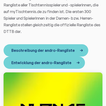
Rangliste aller Tischtennisspieler und -spielerinnen, die
auf myTischtennis.de zu finden ist. Die ersten 300
Spieler und Spielerinnen in der Damen- bzw. Herren-
Rangliste stellen gleichzeitig die offizielle Rangliste des
DTTB dar.
Beschreibung der andro-Rangliste
Entwicklung der andro-Rangliste