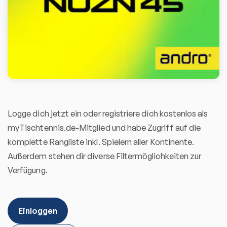
Logge dich jetzt ein oder registriere dich kostenlos als
myTischtennis.de-Mitglied und habe Zugriff auf die
komplette Rangliste inkl. Spielern aller Kontinente.
Außerdem stehen dir diverse Filtermöglichkeiten zur
Verfügung.
Einloggen