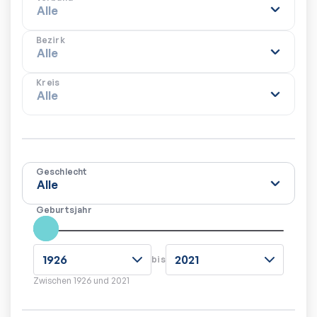
Bezirk
Kreis
Geschlecht
Geburtsjahr
bis
Zwischen
1926
und
2021