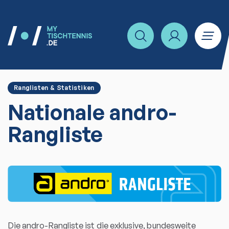
Ranglisten & Statistiken
Nationale andro-
Rangliste
Die andro-Rangliste ist die exklusive, bundesweite