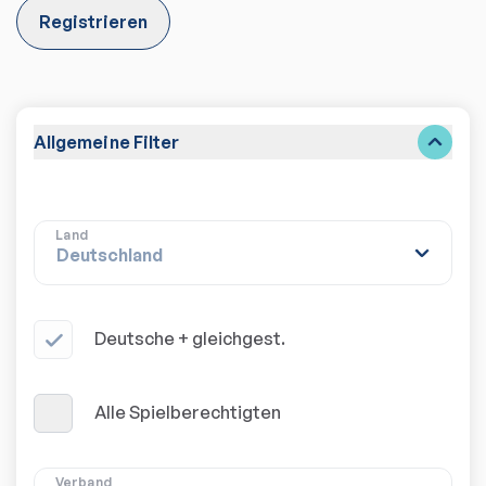
Registrieren
Allgemeine Filter
Land
Deutsche + gleichgest.
Alle Spielberechtigten
Verband