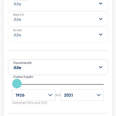
Bezirk
Kreis
Geschlecht
Geburtsjahr
bis
Zwischen
1926
und
2021