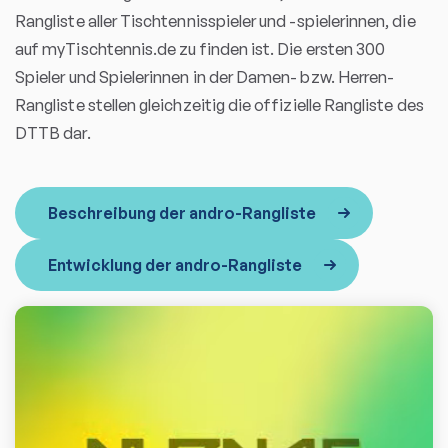
Rangliste aller Tischtennisspieler und -spielerinnen, die
auf myTischtennis.de zu finden ist. Die ersten 300
Spieler und Spielerinnen in der Damen- bzw. Herren-
Rangliste stellen gleichzeitig die offizielle Rangliste des
DTTB dar.
Beschreibung der andro-Rangliste
Entwicklung der andro-Rangliste