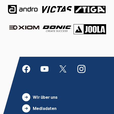
Wir über uns
Mediadaten