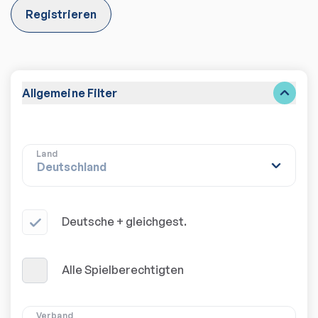
Registrieren
Allgemeine Filter
Land
Deutsche + gleichgest.
Alle Spielberechtigten
Verband