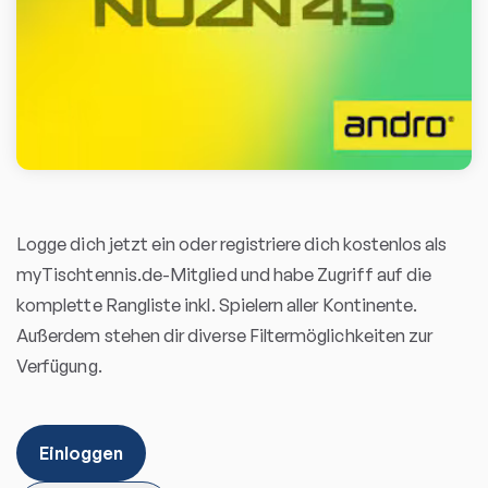
Logge dich jetzt ein oder registriere dich kostenlos als
myTischtennis.de-Mitglied und habe Zugriff auf die
komplette Rangliste inkl. Spielern aller Kontinente.
Außerdem stehen dir diverse Filtermöglichkeiten zur
Verfügung.
Einloggen