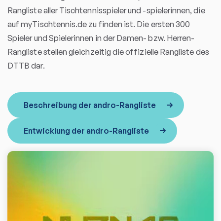
Rangliste aller Tischtennisspieler und -spielerinnen, die
auf myTischtennis.de zu finden ist. Die ersten 300
Spieler und Spielerinnen in der Damen- bzw. Herren-
Rangliste stellen gleichzeitig die offizielle Rangliste des
DTTB dar.
Beschreibung der andro-Rangliste
Entwicklung der andro-Rangliste