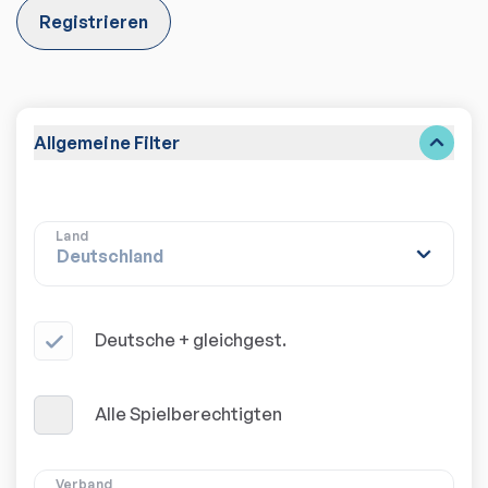
Registrieren
Allgemeine Filter
Land
Deutsche + gleichgest.
Alle Spielberechtigten
Verband