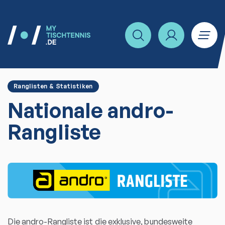
Ranglisten & Statistiken
Nationale andro-
Rangliste
Die andro-Rangliste ist die exklusive, bundesweite