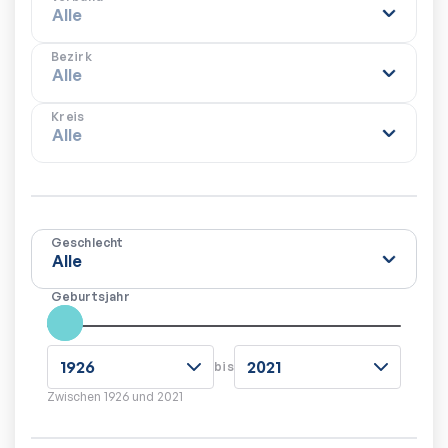
Bezirk
Kreis
Geschlecht
Geburtsjahr
bis
Zwischen
1926
und
2021