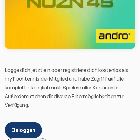
Logge dich jetzt ein oder registriere dich kostenlos als
myTischtennis.de-Mitglied und habe Zugriff auf die
komplette Rangliste inkl. Spielern aller Kontinente.
Außerdem stehen dir diverse Filtermöglichkeiten zur
Verfügung.
Einloggen