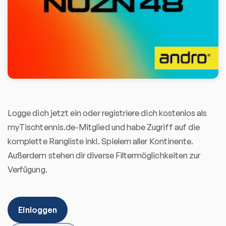
Logge dich jetzt ein oder registriere dich kostenlos als
myTischtennis.de-Mitglied und habe Zugriff auf die
komplette Rangliste inkl. Spielern aller Kontinente.
Außerdem stehen dir diverse Filtermöglichkeiten zur
Verfügung.
Einloggen