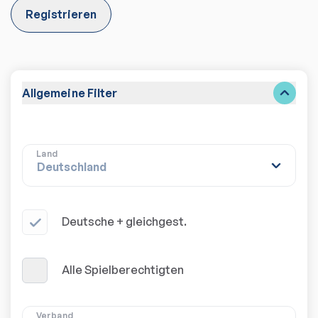
Registrieren
Allgemeine Filter
Land
Deutsche + gleichgest.
Alle Spielberechtigten
Verband