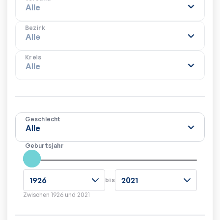
Bezirk
Kreis
Geschlecht
Geburtsjahr
bis
Zwischen
1926
und
2021