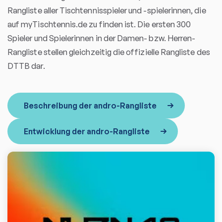
Rangliste aller Tischtennisspieler und -spielerinnen, die
auf myTischtennis.de zu finden ist. Die ersten 300
Spieler und Spielerinnen in der Damen- bzw. Herren-
Rangliste stellen gleichzeitig die offizielle Rangliste des
DTTB dar.
Beschreibung der andro-Rangliste
Entwicklung der andro-Rangliste