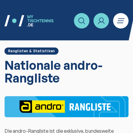
Ranglisten & Statistiken
Nationale andro-
Rangliste
Die andro-Rangliste ist die exklusive, bundesweite