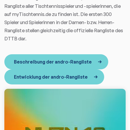
Rangliste aller Tischtennisspieler und -spielerinnen, die
auf myTischtennis.de zu finden ist. Die ersten 300
Spieler und Spielerinnen in der Damen- bzw. Herren-
Rangliste stellen gleichzeitig die offizielle Rangliste des
DTTB dar.
Beschreibung der andro-Rangliste
Entwicklung der andro-Rangliste