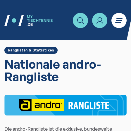
Ranglisten & Statistiken
Nationale andro-
Rangliste
Die andro-Rangliste ist die exklusive, bundesweite