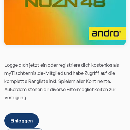
Logge dich jetzt ein oder registriere dich kostenlos als
myTischtennis.de-Mitglied und habe Zugriff auf die
komplette Rangliste inkl. Spielern aller Kontinente.
Außerdem stehen dir diverse Filtermöglichkeiten zur
Verfügung.
Einloggen