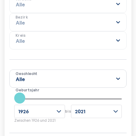
Bezirk
Kreis
Geschlecht
Geburtsjahr
bis
Zwischen
1926
und
2021