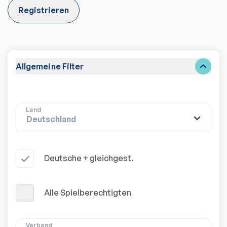
Registrieren
Allgemeine Filter
Land
Deutsche + gleichgest.
Alle Spielberechtigten
Verband