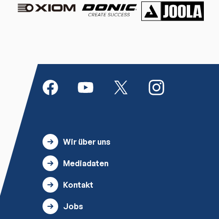
Wir über uns
Mediadaten
Kontakt
Jobs