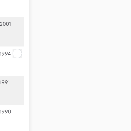
2001
1994
1991
1990