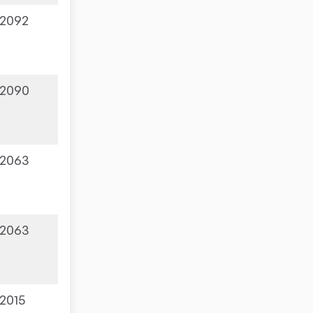
2092
2090
2063
2063
2015