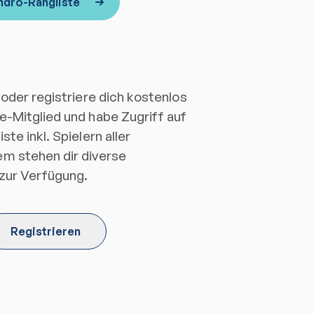
ndro-Rangliste
 oder registriere dich kostenlos
e-Mitglied und habe Zugriff auf
te inkl. Spielern aller
m stehen dir diverse
 zur Verfügung.
Registrieren