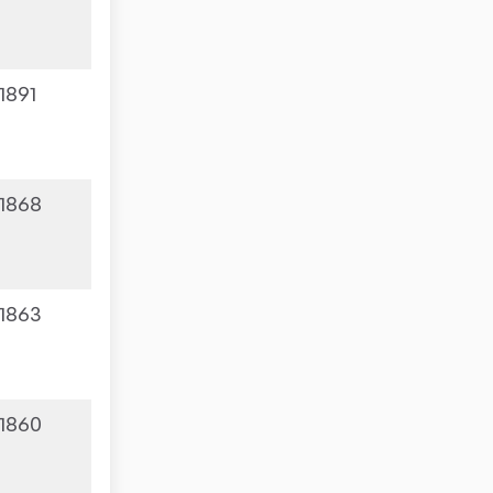
1891
1868
1863
1860