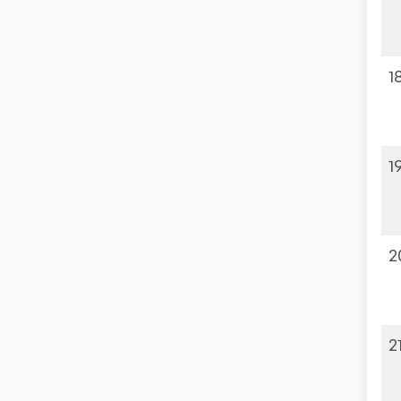
1
1
2
2