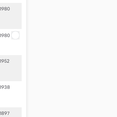
1980
1980
1952
1938
1897