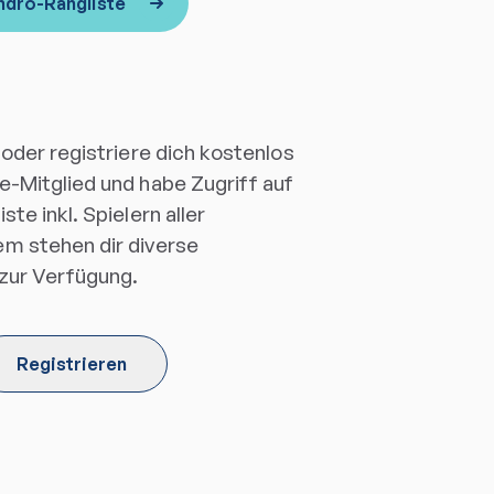
ndro-Rangliste
 oder registriere dich kostenlos
e-Mitglied und habe Zugriff auf
te inkl. Spielern aller
m stehen dir diverse
 zur Verfügung.
Registrieren