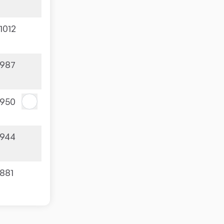
1012
987
950
944
881