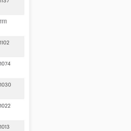
1137
1111
1102
1074
1030
1022
1013