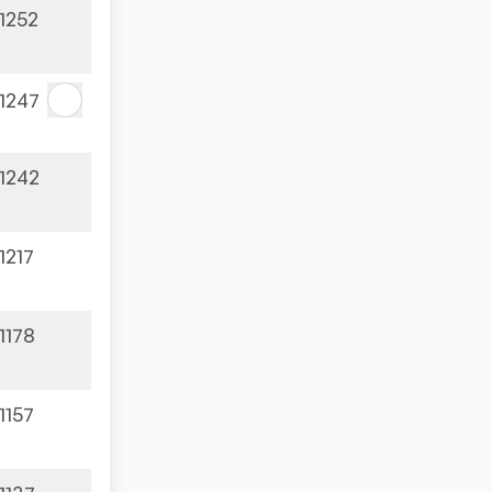
1252
1247
1242
1217
1178
1157