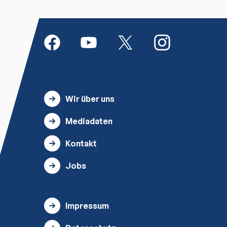
Wir über uns
Mediadaten
Kontakt
Jobs
Impressum