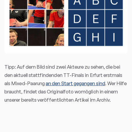
Tipp: Auf dem Bild sind zwei Akteure zu sehen, die bei
den aktuell stattfindenden TT-Finals in Erfurt erstmals
als Mixed-Paarung
an den Start gegangen sind
. Wer Hilfe
braucht, findet das Originalfoto womöglich in einem
unserer bereits veröffentlichten Artikel im Archiv.