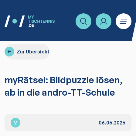
Zur Übersicht
myRätsel: Bildpuzzle lösen,
ab in die andro-TT-Schule
M
06.06.2026