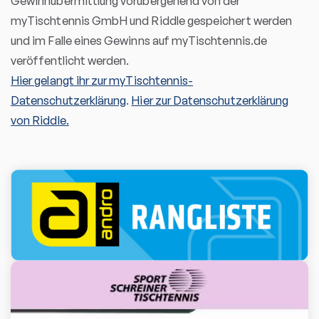
Gewinnübermittlung vorübergehend von der
myTischtennis GmbH und Riddle gespeichert werden
und im Falle eines Gewinns auf myTischtennis.de
veröffentlicht werden.
Hier gelangt ihr zur myTischtennis-
Datenschutzerklärung
.
Hier zur Datenschutzerklärung
von Riddle.