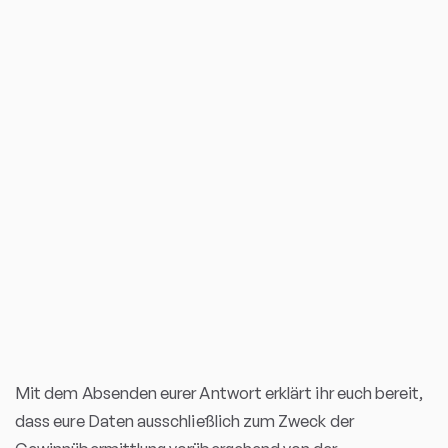
Mit dem Absenden eurer Antwort erklärt ihr euch bereit,
dass eure Daten ausschließlich zum Zweck der