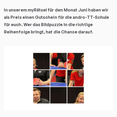
In unserem myRätsel für den Monat Juni haben wir
als Preis einen Gutschein für die andro-TT-Schule
für euch. Wer das Bildpuzzle in die richtige
Reihenfolge bringt, hat die Chance darauf.