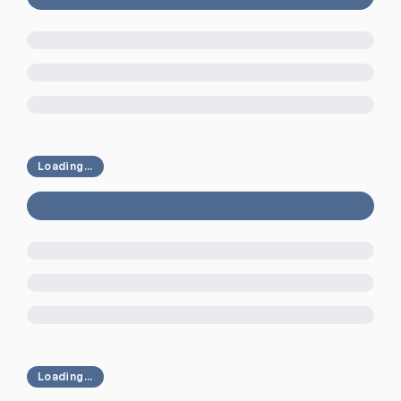
Loading...
Loading...