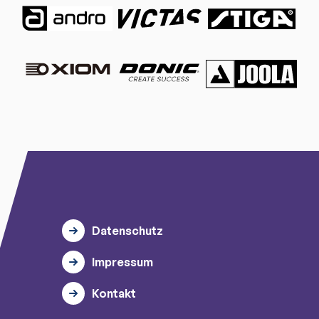
Datenschutz
Impressum
Kontakt