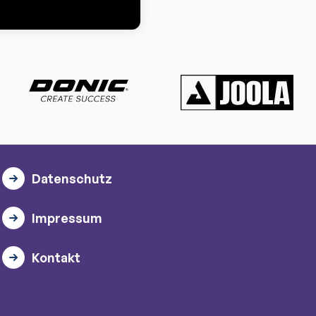
Datenschutz
Impressum
Kontakt