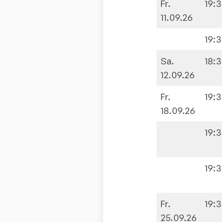
Fr.
19:
11.09.26
19:
Sa.
18:
12.09.26
Fr.
19:
18.09.26
19:
19:
Fr.
19:
25.09.26