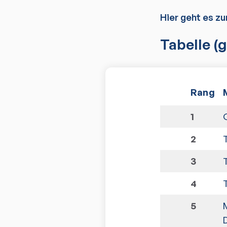
Hier geht es zu
Tabelle
(g
Rang
1
2
3
4
5