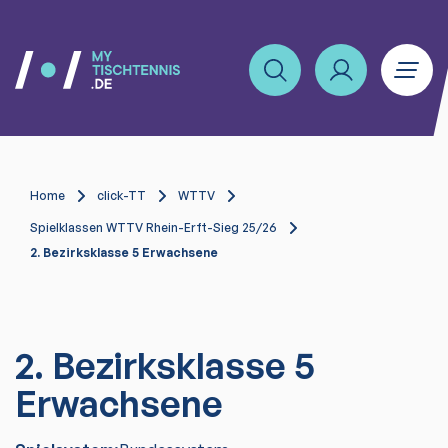
Home
click-TT
WTTV
Spielklassen WTTV Rhein-Erft-Sieg 25/26
2. Bezirksklasse 5 Erwachsene
2. Bezirksklasse 5
Erwachsene