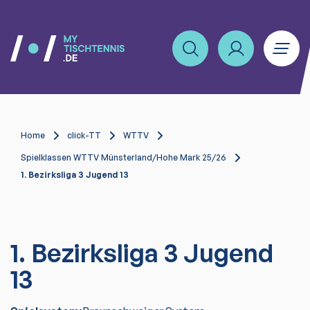
Home
click-TT
WTTV
Spielklassen WTTV Münsterland/Hohe Mark 25/26
1. Bezirksliga 3 Jugend 13
1. Bezirksliga 3 Jugend
13